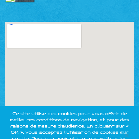
Ce site utilise des cookies pour vous offrir de
meilleures conditions de navigation, et pour des
raisons de mesure d’audience. En cliquant sur «
OK », vous acceptez l’utilisation de cookies sur
ce site. Pour en savoir plus et paramétrer les