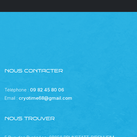
NOUS CONTACTER
Téléphone :
09 82 45 80 06
Email :
cryotime68@gmail.com
NOUS TROUVER