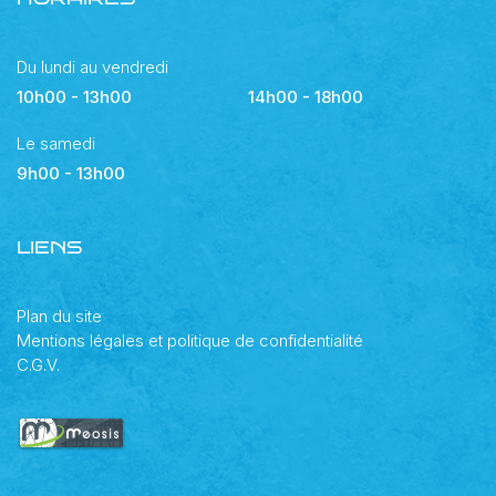
Du lundi au vendredi
10h00 - 13h00
14h00 - 18h00
Le samedi
9h00 - 13h00
LIENS
Plan du site
Mentions légales et politique de confidentialité
C.G.V.