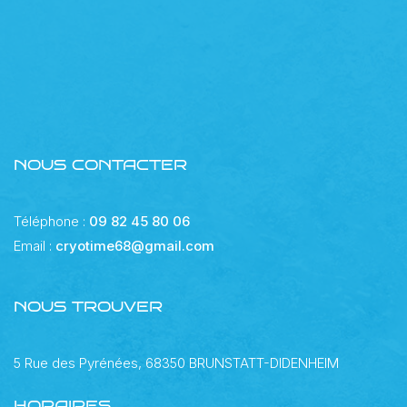
NOUS CONTACTER
Téléphone :
09 82 45 80 06
Email :
cryotime68@gmail.com
NOUS TROUVER
5 Rue des Pyrénées, 68350 BRUNSTATT-DIDENHEIM
HORAIRES